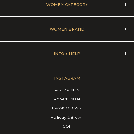
WOMEN CATEGORY
WOMEN BRAND
INFO + HELP
INSTAGRAM
AINEXX MEN
Robert Fraser
FRANCO BASSI
Holliday & Brown
CQP