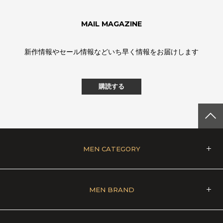
MAIL MAGAZINE
新作情報やセール情報などいち早く情報をお届けします
購読する
MEN CATEGORY
MEN BRAND