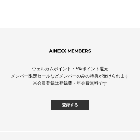
AINEXX MEMBERS
ウェルカムポイント・5%ポイント還元
メンバー限定セールなどメンバーのみの特典が受けられます
※会員登録は登録費・年会費無料です
登録する