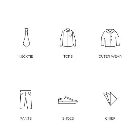
NECKTIE
TOPS
OUTER WEAR
PANTS
SHOES
CHIEF