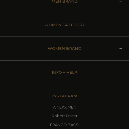
MEN BRAND
WOMEN CATEGORY
WOMEN BRAND
INFO + HELP
INSTAGRAM
AINEXX MEN
Robert Fraser
FRANCO BASSI