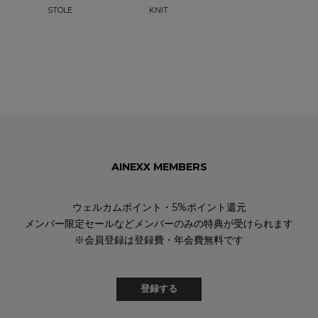
STOLE
KNIT
AINEXX MEMBERS
ウェルカムポイント・5%ポイント還元
メンバー限定セールなどメンバーのみの特典が受けられます
※会員登録は登録費・年会費無料です
登録する