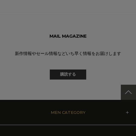
MAIL MAGAZINE
新作情報やセール情報などいち早く情報をお届けします
購読する
MEN CATEGORY