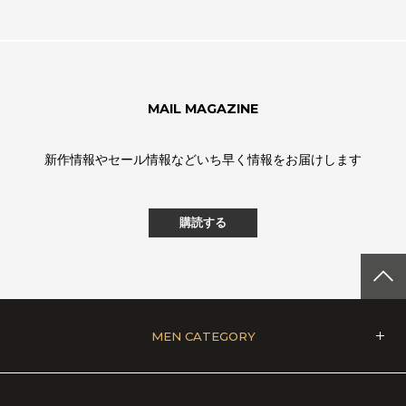
MAIL MAGAZINE
新作情報やセール情報などいち早く情報をお届けします
購読する
MEN CATEGORY