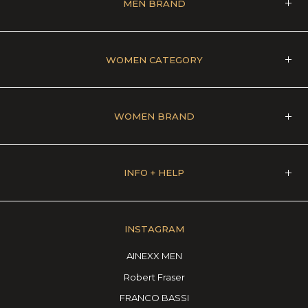
MEN BRAND
WOMEN CATEGORY
WOMEN BRAND
INFO + HELP
INSTAGRAM
AINEXX MEN
Robert Fraser
FRANCO BASSI