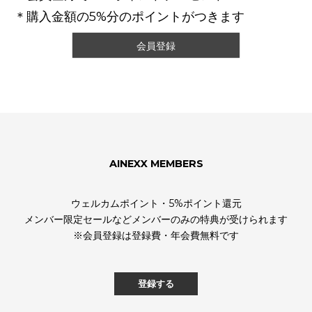
＊購入金額の5%分のポイントがつきます
会員登録
AINEXX MEMBERS
ウェルカムポイント・5%ポイント還元
メンバー限定セールなどメンバーのみの特典が受けられます
※会員登録は登録費・年会費無料です
登録する