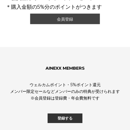
＊購入金額の5%分のポイントがつきます
会員登録
AINEXX MEMBERS
ウェルカムポイント・5%ポイント還元
メンバー限定セールなどメンバーのみの特典が受けられます
※会員登録は登録費・年会費無料です
登録する