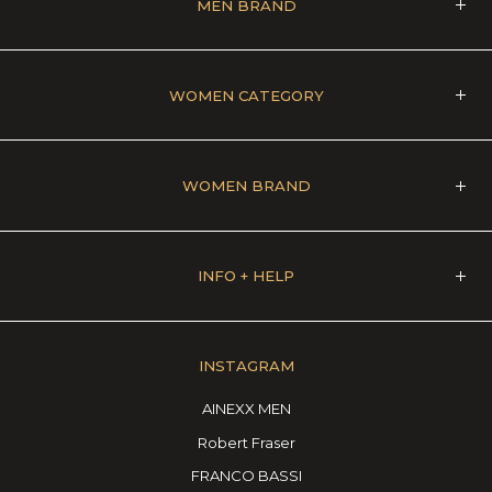
MEN BRAND
WOMEN CATEGORY
WOMEN BRAND
INFO + HELP
INSTAGRAM
AINEXX MEN
Robert Fraser
FRANCO BASSI