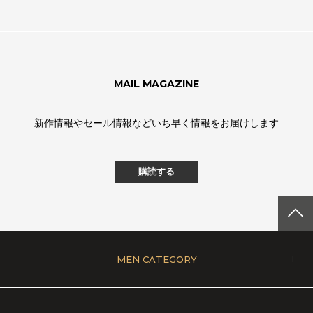
MAIL MAGAZINE
新作情報やセール情報などいち早く情報をお届けします
購読する
MEN CATEGORY