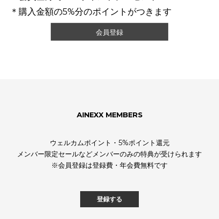
＊購入金額の5%分のポイントがつきます
会員登録
AINEXX MEMBERS
ウェルカムポイント・5%ポイント還元
メンバー限定セールなどメンバーのみの特典が受けられます
※会員登録は登録費・年会費無料です
登録する