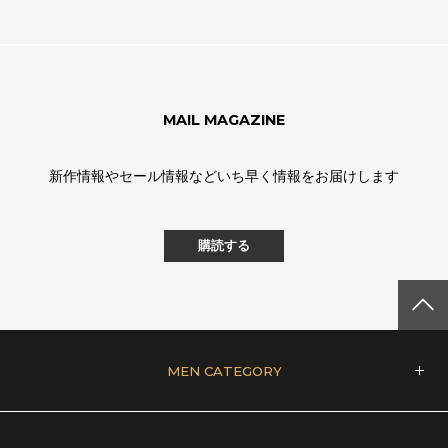
MAIL MAGAZINE
新作情報やセール情報などいち早く情報をお届けします
購読する
MEN CATEGORY