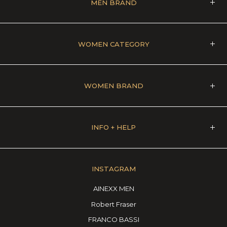
MEN BRAND
WOMEN CATEGORY
WOMEN BRAND
INFO + HELP
INSTAGRAM
AINEXX MEN
Robert Fraser
FRANCO BASSI