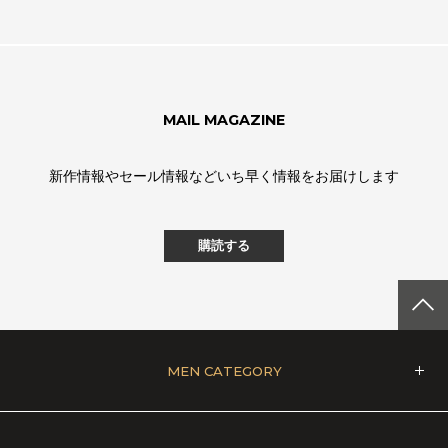
MAIL MAGAZINE
新作情報やセール情報などいち早く情報をお届けします
購読する
MEN CATEGORY