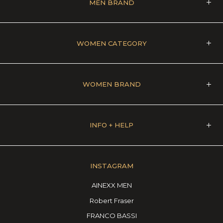
MEN BRAND
WOMEN CATEGORY
WOMEN BRAND
INFO + HELP
INSTAGRAM
AINEXX MEN
Robert Fraser
FRANCO BASSI