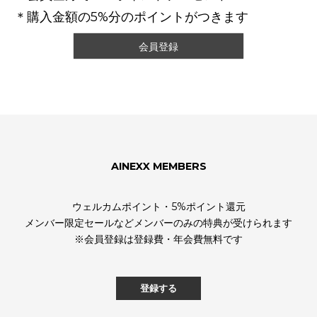
＊購入金額の5%分のポイントがつきます
会員登録
AINEXX MEMBERS
ウェルカムポイント・5%ポイント還元
メンバー限定セールなどメンバーのみの特典が受けられます
※会員登録は登録費・年会費無料です
登録する