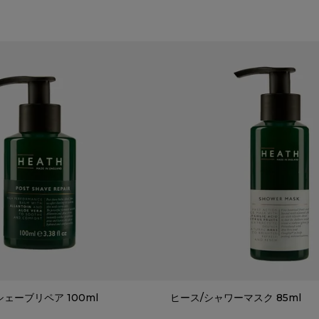
ェーブリペア 100ml
ヒース/シャワーマスク 85ml