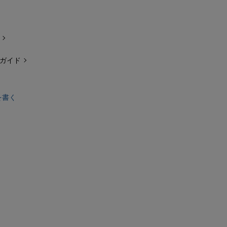
ガイド
を書く