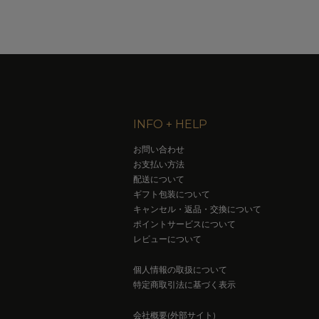
INFO + HELP
お問い合わせ
お支払い方法
配送について
ギフト包装について
キャンセル・返品・交換について
ポイントサービスについて
レビューについて
個人情報の取扱について
特定商取引法に基づく表示
会社概要(外部サイト)