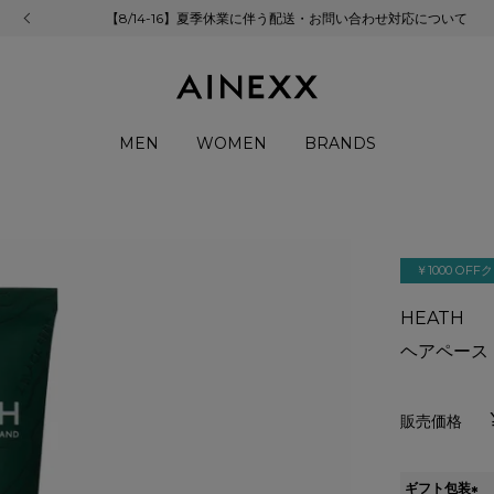
【8/14-16】夏季休業に伴う配送・お問い合わせ対応について
MEN
WOMEN
BRANDS
￥1000 OF
HEATH
ヘアペースト
ギフト包装