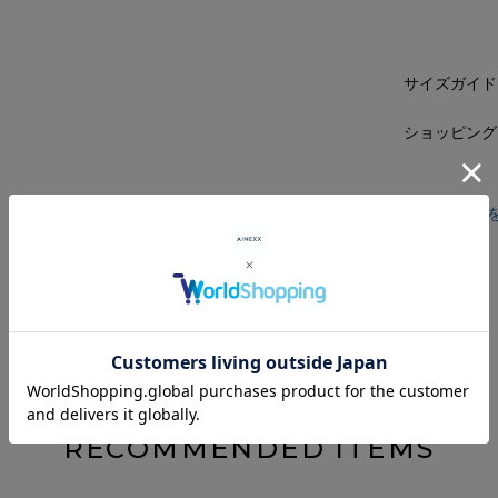
サイズガイド
ショッピング
レビュー
RECOMMENDED ITEMS