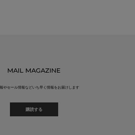
MAIL MAGAZINE
報やセール情報などいち早く情報をお届けします
購読する