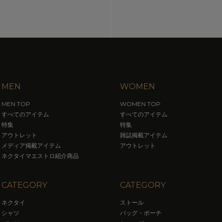
MEN
WOMEN
MEN TOP
WOMEN TOP
すべてのアイテム
すべてのアイテム
特集
特集
アウトレット
雑誌掲載アイテム
メディア掲載アイテム
アウトレット
ネクタイマエストロ紹介商品
CATEGORY
CATEGORY
ネクタイ
ストール
シャツ
バッグ・ポーチ