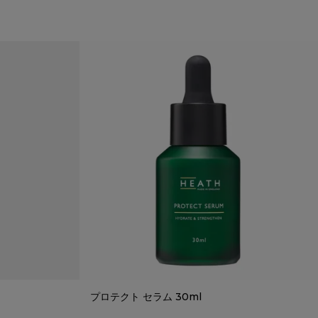
プロテクト セラム 30ml