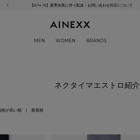
【8/14-16】夏季休業に伴う配送・お問い合わせ対応について
MEN
WOMEN
BRANDS
ネクタイマエストロ紹介
価格が高い順
新着順