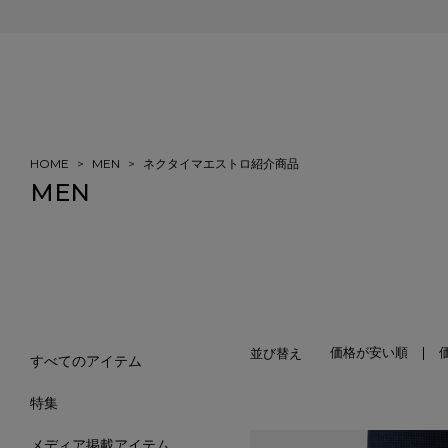
会員登録＆ご注文で5%ポイント還元
HOME
MEN
ネクタイマエストロ紹介商品
MEN
価格が安い順
並び替え
すべてのアイテム
特集
メディア掲載アイテム