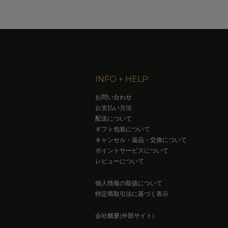
INFO + HELP
お問い合わせ
お支払い方法
配送について
ギフト包装について
キャンセル・返品・交換について
ポイントサービスについて
レビューについて
個人情報の取扱について
特定商取引法に基づく表示
会社概要(外部サイト)