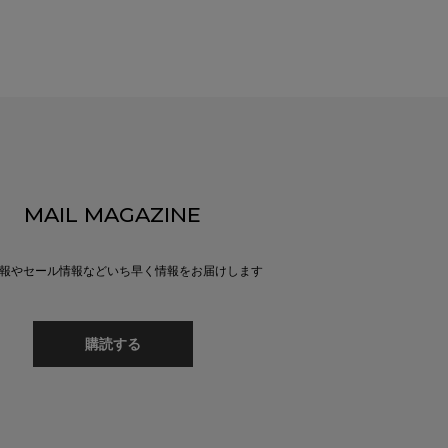
MAIL MAGAZINE
報やセール情報などいち早く情報をお届けします
購読する