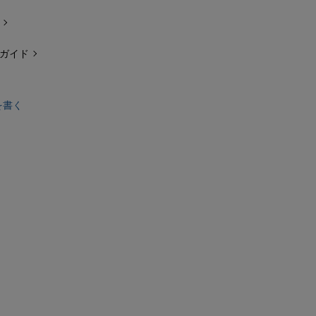
ガイド
を書く