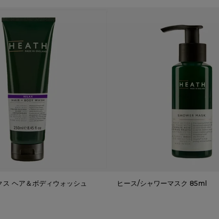
クス ヘア＆ボディウォッシュ
ヒース/シャワーマスク 85ml