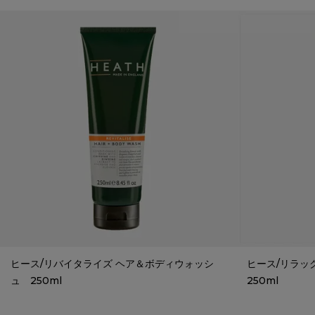
ヒース/リバイタライズ ヘア＆ボディウォッシ
ヒース/リラッ
ュ 250ml
250ml