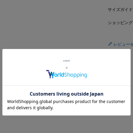
サイズガイド
ショッピング
レビュー
RECOMMENDED ITEMS