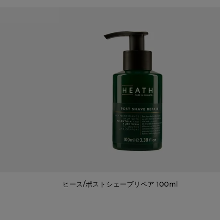
ヒース/ポストシェーブリペア 100ml