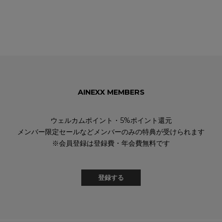
AINEXX MEMBERS
ウェルカムポイント・5%ポイント還元
メンバー限定セールなどメンバーのみの特典が受けられます
※会員登録は登録費・年会費無料です
登録する