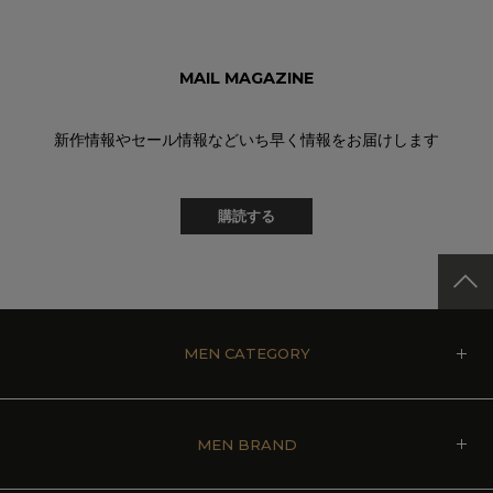
MAIL MAGAZINE
新作情報やセール情報などいち早く情報をお届けします
購読する
MEN CATEGORY
MEN BRAND