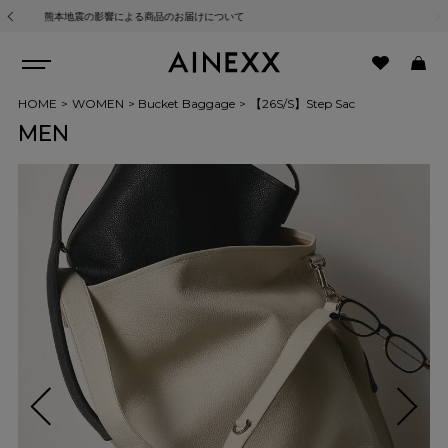
熊本地震の影響による商品のお届けについて
HOME
WOMEN
Bucket Baggage
【26S/S】Step Sac
MEN