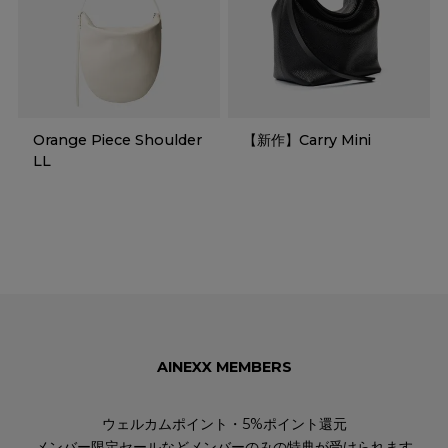
Orange Piece Shoulder
【新作】Carry Mini
LL
AINEXX MEMBERS
ウェルカムポイント・5%ポイント還元
メンバー限定セールなどメンバーのみの特典が受けられます