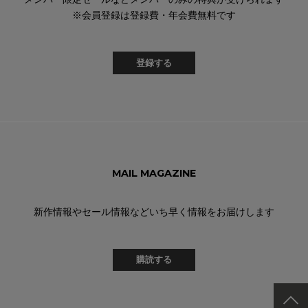
※会員登録は登録費・年会費無料です
登録する
MAIL MAGAZINE
新作情報やセール情報などいち早く情報をお届けします
購読する