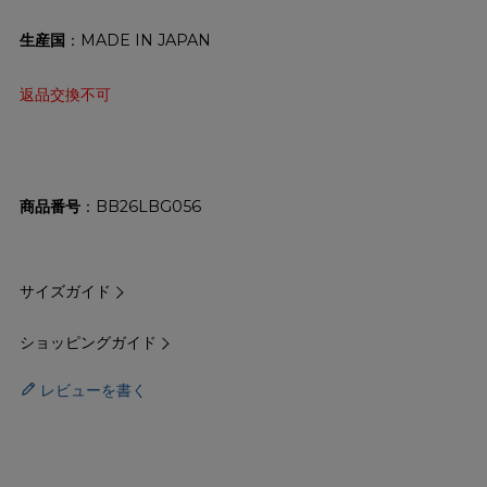
生産国
：MADE IN JAPAN
返品交換不可
商品番号
BB26LBG056
サイズガイド
ショッピングガイド
レビューを書く