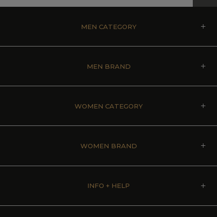
MEN CATEGORY
MEN BRAND
WOMEN CATEGORY
WOMEN BRAND
INFO + HELP