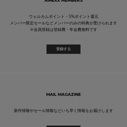
AINEXX MEMBERS
ウェルカムポイント・5%ポイント還元
メンバー限定セールなどメンバーのみの特典が受けられます
※会員登録は登録費・年会費無料です
登録する
MAIL MAGAZINE
新作情報やセール情報などいち早く情報をお届けします