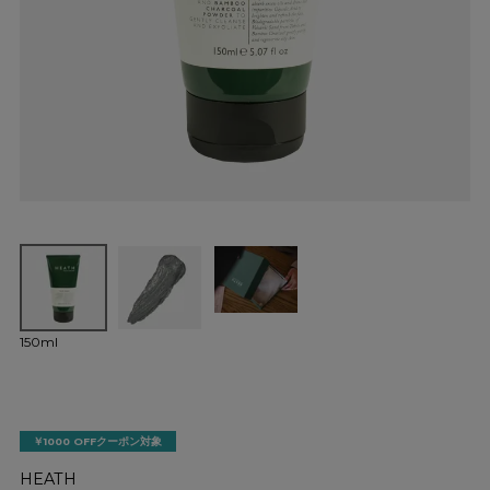
150ml
￥1000 OFFクーポン対象
HEATH