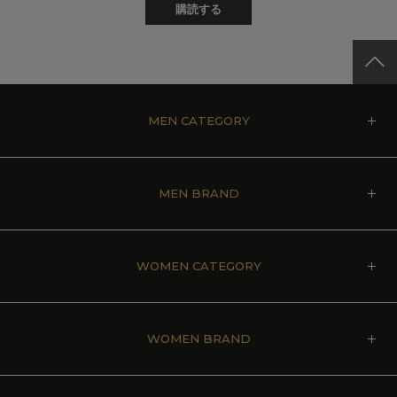
購読する
MEN CATEGORY
MEN BRAND
WOMEN CATEGORY
WOMEN BRAND