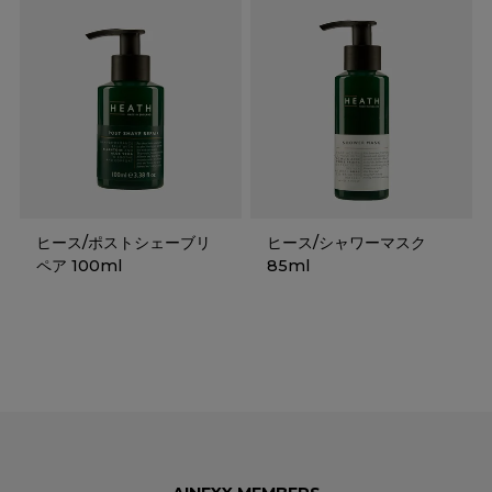
ヒース/ポストシェーブリ
ヒース/シャワーマスク
ペア 100ml
85ml