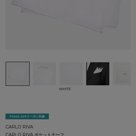
WHITE
￥1000 OFFクーポン対象
CARLO RIVA
CARLO RIVA ポケットチーフ