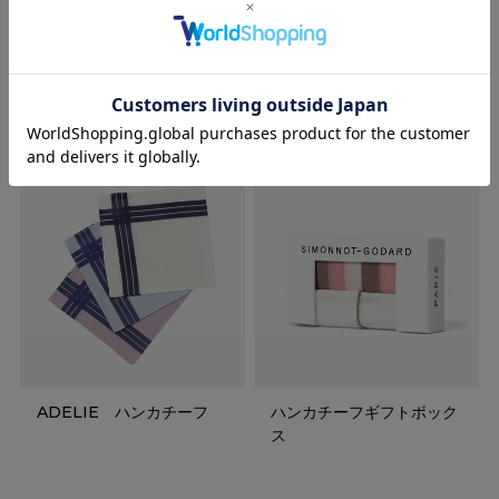
CARLO RIVA ポケットチ
CARLO RIVA ポケットチ
ーフ
ーフ
ADELIE ハンカチーフ
ハンカチーフギフトボック
ス