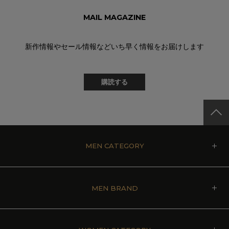
MAIL MAGAZINE
新作情報やセール情報などいち早く情報をお届けします
購読する
MEN CATEGORY
MEN BRAND