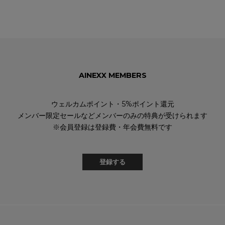
AINEXX MEMBERS
ウェルカムポイント・5%ポイント還元
メンバー限定セールなどメンバーのみの特典が受けられます
※会員登録は登録費・年会費無料です
登録する