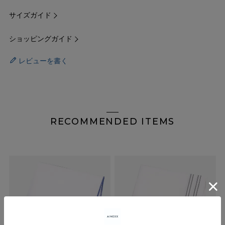
サイズガイド
ショッピングガイド
レビューを書く
RECOMMENDED ITEMS