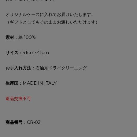
オリジナルケースに入れてお届けいたします。
（ギフトとしてもそのままお渡しいただけます）
素材
：綿 100%
サイズ
：41cm×41cm
お手入れ方法
：石油系ドライクリーニング
生産国
：MADE IN ITALY
返品交換不可
商品番号
CR-02