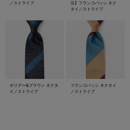
／ストライプ
注】フランコバッシ ネク
タイ／ストライプ
ホリデー&ブラウン ネクタ
フランコバッシ ネクタイ
イ／ストライプ
／ストライプ