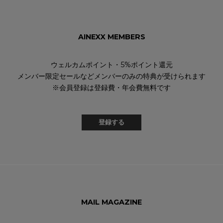
AINEXX MEMBERS
ウェルカムポイント・5%ポイント還元
メンバー限定セールなどメンバーのみの特典が受けられます
※会員登録は登録費・年会費無料です
登録する
MAIL MAGAZINE