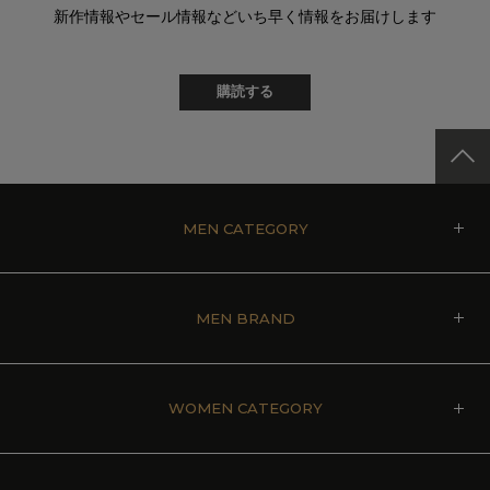
新作情報やセール情報などいち早く情報をお届けします
購読する
MEN CATEGORY
MEN BRAND
WOMEN CATEGORY