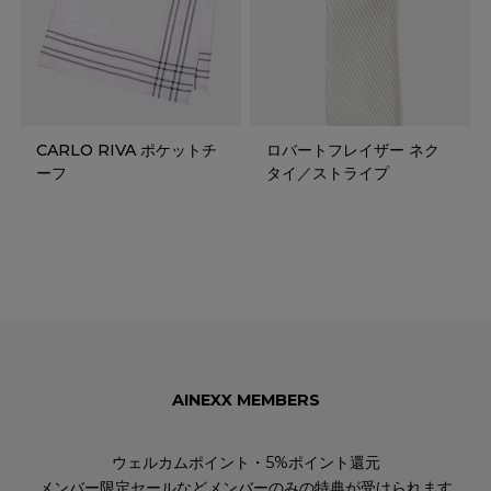
CARLO RIVA ポケットチ
ロバートフレイザー ネク
ーフ
タイ／ストライプ
AINEXX MEMBERS
ウェルカムポイント・5%ポイント還元
メンバー限定セールなどメンバーのみの特典が受けられます