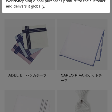
RECOMMENDED ITEMS
ADELIE ハンカチーフ
CARLO RIVA ポケットチ
ーフ