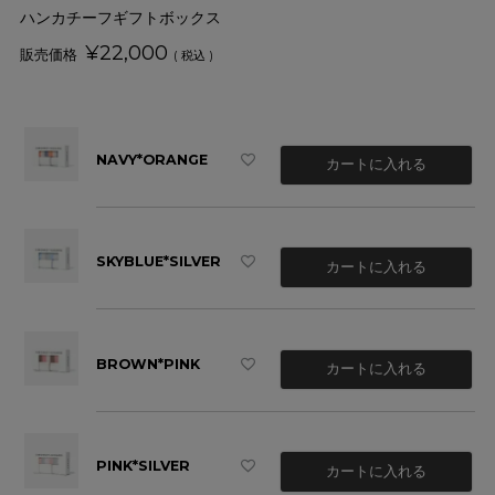
ハンカチーフギフトボックス
¥
22,000
税込
NAVY*ORANGE
カートに入れる
SKYBLUE*SILVER
カートに入れる
BROWN*PINK
カートに入れる
PINK*SILVER
カートに入れる