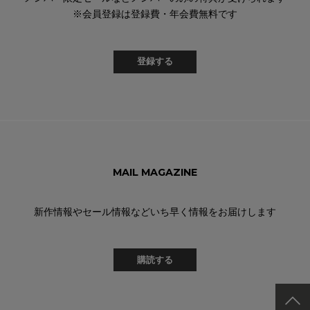
※会員登録は登録費・年会費無料です
登録する
MAIL MAGAZINE
新作情報やセール情報などいち早く情報をお届けします
購読する