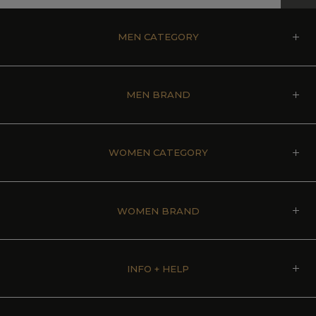
MEN CATEGORY
MEN BRAND
WOMEN CATEGORY
WOMEN BRAND
INFO + HELP