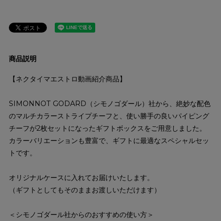
商品説明
【ネクタイマエストロ動画紹介商品】
SIMONNOT GODARD（シモノゴダール）社から、絶妙な配色
のマルチカラーストライプチーフと、使い勝手の良いパイピング
チーフが2枚セットになったギフトボックスをご用意しました。
カラーバリエーションも豊富で、ギフトに最適なスペシャルセッ
トです。
オリジナルケースに入れてお届けいたします。
（ギフトとしてもそのままお渡しいただけます）
＜シモノゴダール社からのおすすめの使い方＞