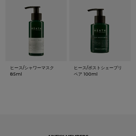
ヒース/シャワーマスク
ヒース/ポストシェーブリ
85ml
ペア 100ml