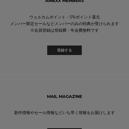
AINEXX MEMBERS
ウェルカムポイント・5%ポイント還元
メンバー限定セールなどメンバーのみの特典が受けられます
※会員登録は登録費・年会費無料です
登録する
MAIL MAGAZINE
新作情報やセール情報などいち早く情報をお届けします