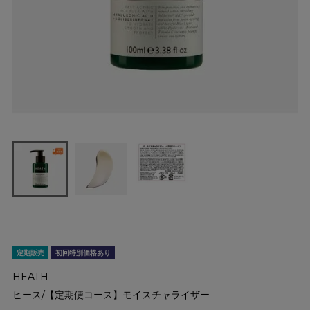
定期販売
初回特別価格あり
HEATH
ヒース/【定期便コース】モイスチャライザー