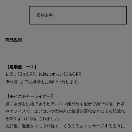
送料無料
商品説明
【定期便コース】
初回：15％OFF、以降はずっと10%OFF
※3回目までは継続をお願いいたします。
【モイスチャーライザー】
肌に水分を供給できるヒアルロン酸成分を配合で集中保湿。日常
やオフィスで、エアコンや室内外の気温の変化などによる肌荒れ
を防ぐように設計されました。
洗顔後、適量を手に取り軽く、くるくるとマッサージするように