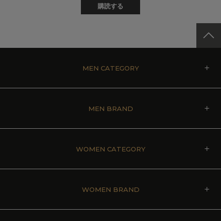
購読する
MEN CATEGORY
MEN BRAND
WOMEN CATEGORY
WOMEN BRAND