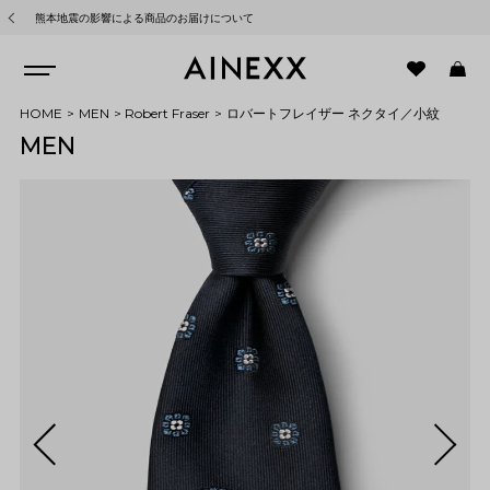
熊本地震の影響による商品のお届けについて
HOME
MEN
Robert Fraser
ロバートフレイザー ネクタイ／小紋
MEN