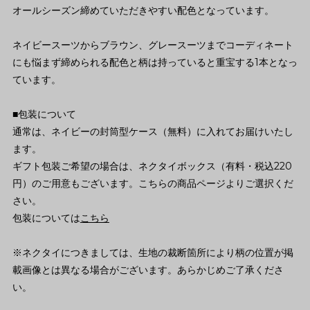
オールシーズン締めていただきやすい配色となっています。
ネイビースーツからブラウン、グレースーツまでコーディネート
にも悩まず締められる配色と柄は持っていると重宝する1本となっ
ています。
■包装について
通常は、ネイビーの封筒型ケース（無料）に入れてお届けいたし
ます。
ギフト包装ご希望の場合は、ネクタイボックス（有料・税込220
円）のご用意もございます。こちらの商品ページよりご選択くだ
さい。
包装については
こちら
※ネクタイにつきましては、生地の裁断箇所により柄の位置が掲
載画像とは異なる場合がございます。あらかじめご了承くださ
い。