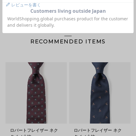
レビューを書く
RECOMMENDED ITEMS
ロバートフレイザー ネク
ロバートフレイザー ネク