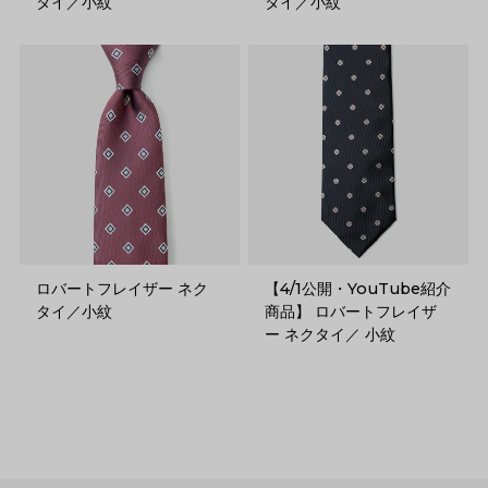
タイ／小紋
タイ／小紋
ロバートフレイザー ネク
【4/1公開・YouTube紹介
タイ／小紋
商品】 ロバートフレイザ
ー ネクタイ／ 小紋