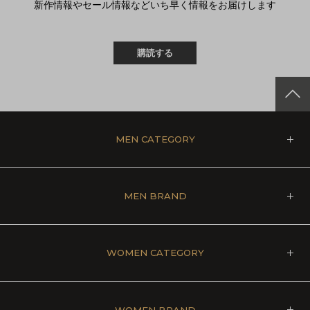
新作情報やセール情報などいち早く情報をお届けします
購読する
MEN CATEGORY
MEN BRAND
WOMEN CATEGORY
WOMEN BRAND