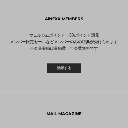
AINEXX MEMBERS
ウェルカムポイント・5%ポイント還元
メンバー限定セールなどメンバーのみの特典が受けられます
※会員登録は登録費・年会費無料です
登録する
MAIL MAGAZINE