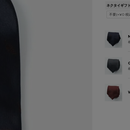
ネクタイギフ