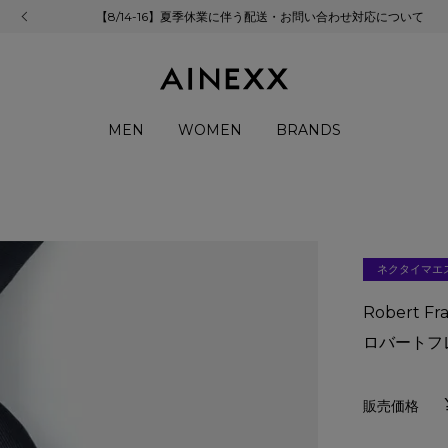
【8/14-16】夏季休業に伴う配送・お問い合わせ対応について
MEN
WOMEN
BRANDS
ネクタイマエ
Robert F
ロバートフ