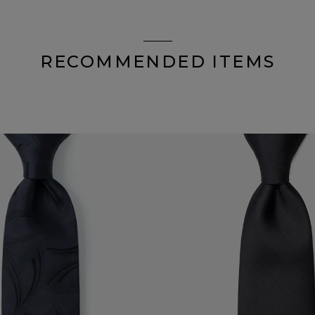
RECOMMENDED ITEMS