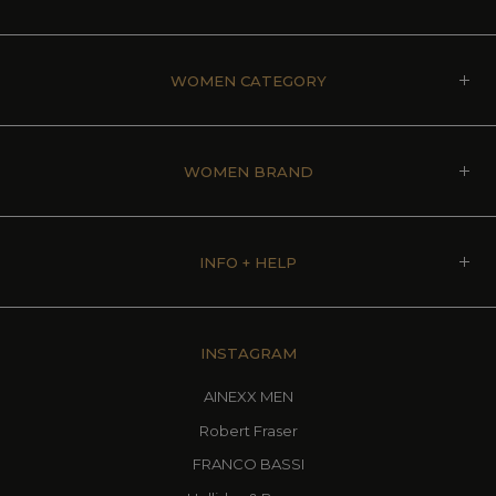
WOMEN CATEGORY
WOMEN BRAND
INFO + HELP
INSTAGRAM
AINEXX MEN
Robert Fraser
FRANCO BASSI