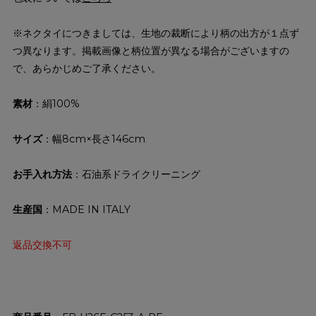
※ネクタイにつきましては、生地の裁断により柄の出方が１点ず
つ異なります。掲載画像と柄位置が異なる場合がございますの
で、あらかじめご了承ください。
素材
：絹100%
サイズ
：幅8cm×長さ146cm
お手入れ方法
：石油系ドライクリーニング
生産国
：MADE IN ITALY
返品交換不可