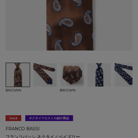
BROWN
BROWN
SALE
ネクタイマエストロ紹介商品
FRANCO BASSI
フランコバッシ ネクタイ／ペイズリー