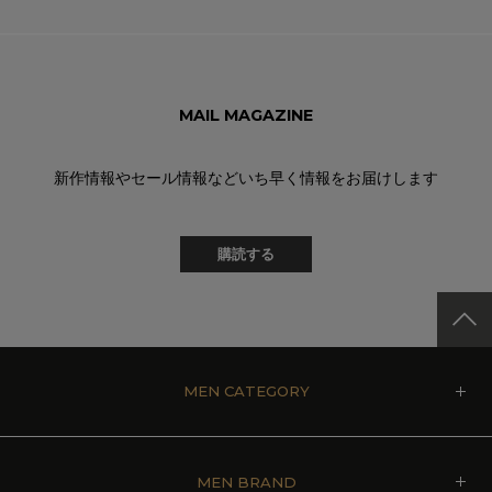
MAIL MAGAZINE
新作情報やセール情報などいち早く情報をお届けします
購読する
MEN CATEGORY
MEN BRAND