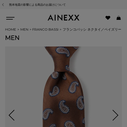
熊本地震の影響による商品のお届けについて
HOME
MEN
FRANCO BASSI
フランコバッシ ネクタイ／ペイズリー
MEN