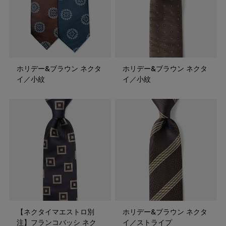
ホリデー&ブラウン ネクタ
ホリデー&ブラウン ネクタ
イ／小紋
イ／小紋
【ネクタイマエストロ別
ホリデー&ブラウン ネクタ
注】フランコバッシ ネク
イ／ストライプ