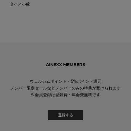
タイ／小紋
AINEXX MEMBERS
ウェルカムポイント・5%ポイント還元
メンバー限定セールなどメンバーのみの特典が受けられます
※会員登録は登録費・年会費無料です
登録する