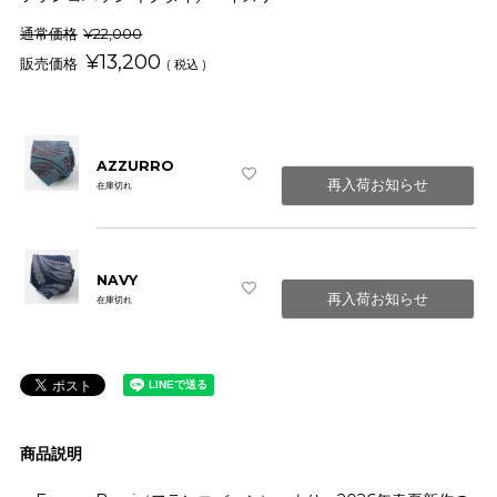
通常価格
¥
22,000
¥
13,200
税込
AZZURRO
再入荷お知らせ
在庫切れ
NAVY
再入荷お知らせ
在庫切れ
商品説明