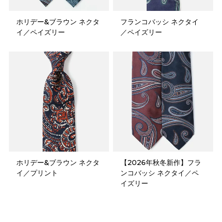
ホリデー&ブラウン ネクタ
フランコバッシ ネクタイ
イ／ペイズリー
／ペイズリー
ホリデー&ブラウン ネクタ
【2026年秋冬新作】フラ
イ／プリント
ンコバッシ ネクタイ／ペ
イズリー