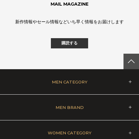
MAIL MAGAZINE
新作情報やセール情報などいち早く情報をお届けします
購読する
MEN CATEGORY
MEN BRAND
WOMEN CATEGORY