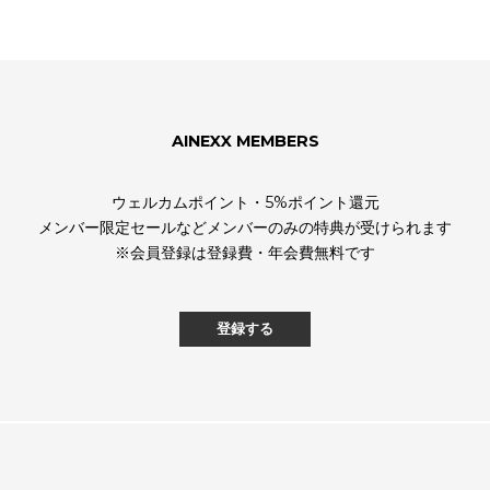
AINEXX MEMBERS
ウェルカムポイント・5%ポイント還元
メンバー限定セールなどメンバーのみの特典が受けられます
※会員登録は登録費・年会費無料です
登録する