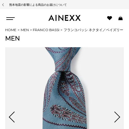
熊本地震の影響による商品のお届けについて
HOME
MEN
FRANCO BASSI
フランコバッシ ネクタイ／ペイズリー
MEN