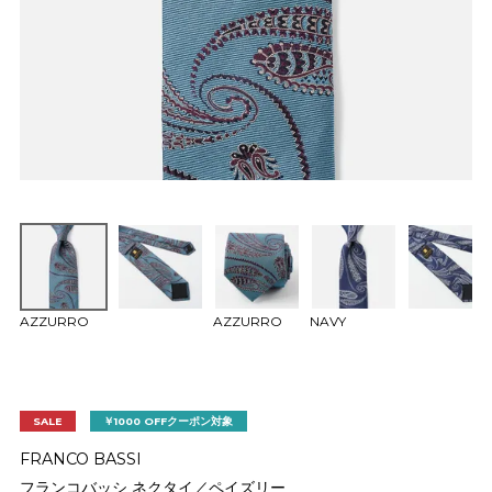
AZZURRO
AZZURRO
NAVY
SALE
￥1000 OFFクーポン対象
FRANCO BASSI
フランコバッシ ネクタイ／ペイズリー