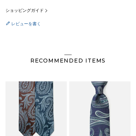
ショッピングガイド
レビューを書く
RECOMMENDED ITEMS