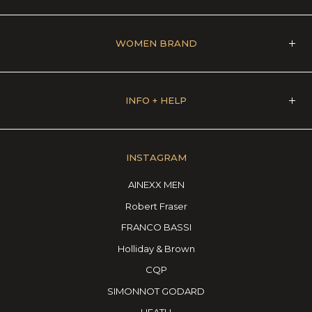
WOMEN BRAND
INFO + HELP
INSTAGRAM
AINEXX MEN
Robert Fraser
FRANCO BASSI
Holliday & Brown
CQP
SIMONNOT GODARD