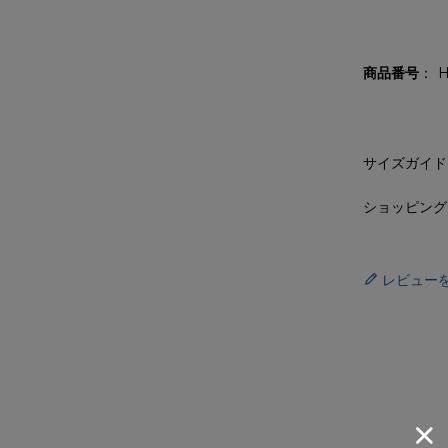
商品番号
H
サイズガイド
ショッピング
レビュー