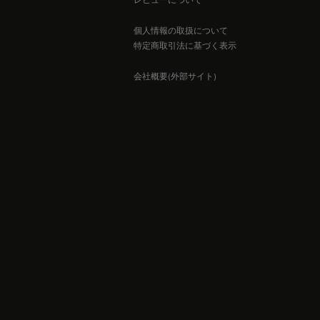
個人情報の取扱について
特定商取引法に基づく表示
会社概要(外部サイト)