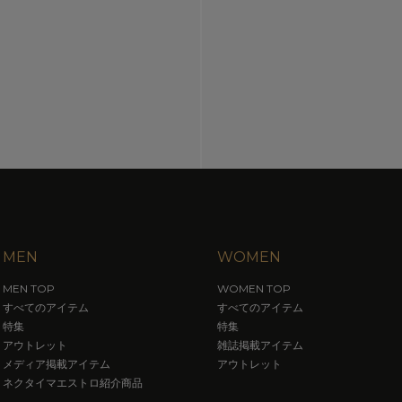
MEN
WOMEN
MEN TOP
WOMEN TOP
すべてのアイテム
すべてのアイテム
特集
特集
アウトレット
雑誌掲載アイテム
メディア掲載アイテム
アウトレット
ネクタイマエストロ紹介商品