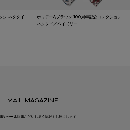
ッシ ネクタイ
ホリデー&ブラウン 100周年記念コレクション
ネクタイ／ペイズリー
MAIL MAGAZINE
報やセール情報などいち早く情報をお届けします