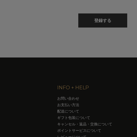
登録する
INFO + HELP
お問い合わせ
お支払い方法
配送について
ギフト包装について
キャンセル・返品・交換について
ポイントサービスについて
レビューについて