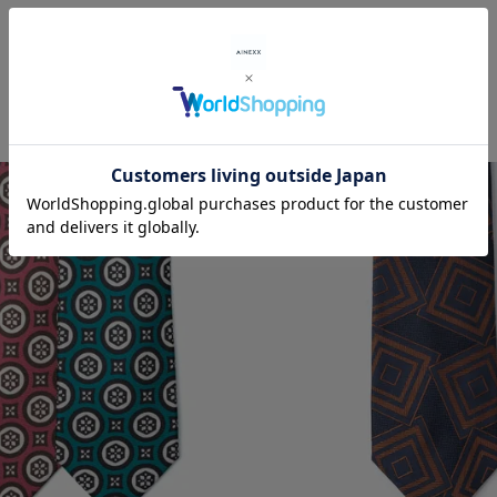
RECOMMENDED ITEMS