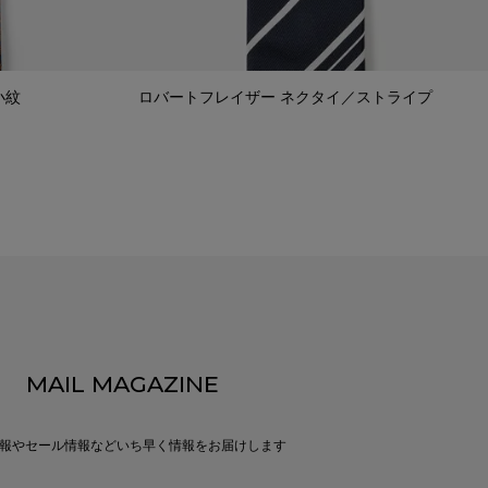
小紋
ロバートフレイザー ネクタイ／ストライプ
MAIL MAGAZINE
報やセール情報などいち早く情報をお届けします