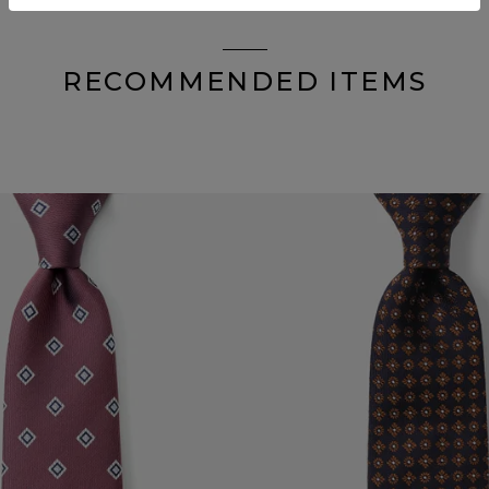
RECOMMENDED ITEMS