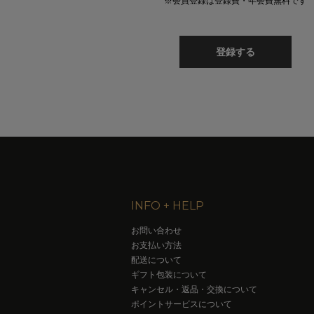
※会員登録は登録費・年会費無料です
登録する
INFO + HELP
お問い合わせ
お支払い方法
配送について
ギフト包装について
キャンセル・返品・交換について
ポイントサービスについて