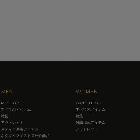
MEN
WOMEN
MEN TOP
WOMEN TOP
すべてのアイテム
すべてのアイテム
特集
特集
アウトレット
雑誌掲載アイテム
メディア掲載アイテム
アウトレット
ネクタイマエストロ紹介商品