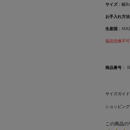
サイズ
：幅8
お手入れ方法
生産国
：MAD
返品交換不可
商品番号
R
サイズガイド
ショッピング