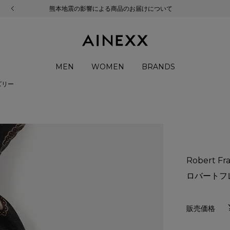
熊本地震の影響による商品のお届けについて
MEN
WOMEN
BRANDS
ズリー
Robert Fra
ロバートフ