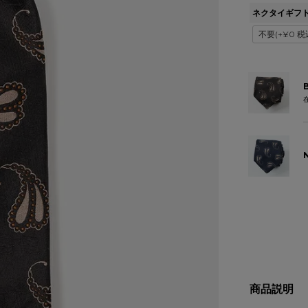
ネクタイギフ
商品説明