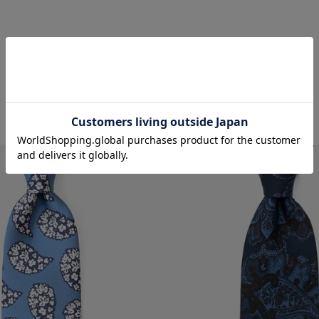
RECOMMENDED ITEMS