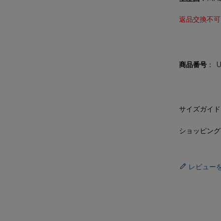
返品交換不可
商品番号
U
サイズガイド
ショッピング
レビュー