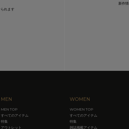
新作情
けられます
MEN
WOMEN
MEN TOP
WOMEN TOP
すべてのアイテム
すべてのアイテム
特集
特集
アウトレット
雑誌掲載アイテム