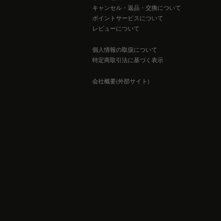
キャンセル・返品・交換について
ポイントサービスについて
レビューについて
個人情報の取扱について
特定商取引法に基づく表示
会社概要(外部サイト)