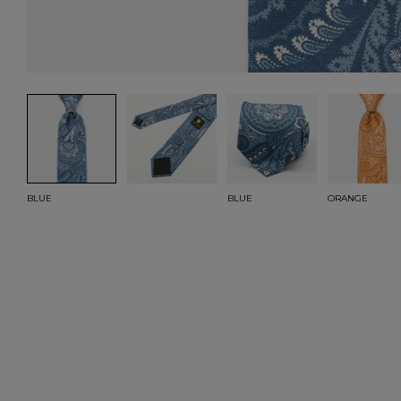
BLUE
BLUE
ORANGE