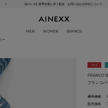
【8/14-16】夏季休業に伴う配送・お問い合わせ対応について
MEN
WOMEN
BRANDS
リー
SALE
FRANCO B
フランコバ
通常価格