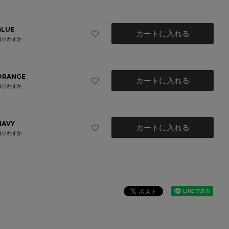
BLUE
カートに入れる
残りわずか
ORANGE
カートに入れる
残りわずか
NAVY
カートに入れる
残りわずか