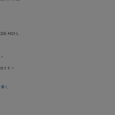
25E-M21-L
ガイド
を書く