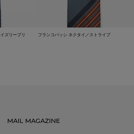
ペイズリープリ
フランコバッシ ネクタイ／ストライプ
MAIL MAGAZINE