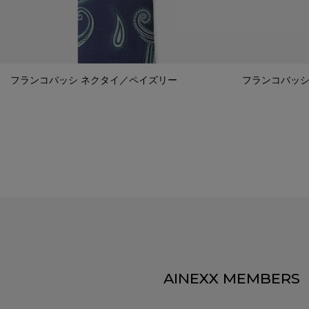
フランコバッシ ネクタイ／ペイズリー
フランコバッシ
AINEXX MEMBERS