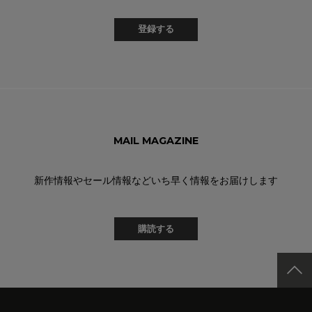
登録する
MAIL MAGAZINE
新作情報やセール情報などいち早く情報をお届けします
購読する