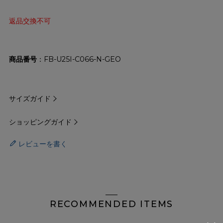
返品交換不可
商品番号
FB-U25I-C066-N-GEO
サイズガイド
ショッピングガイド
レビューを書く
RECOMMENDED ITEMS