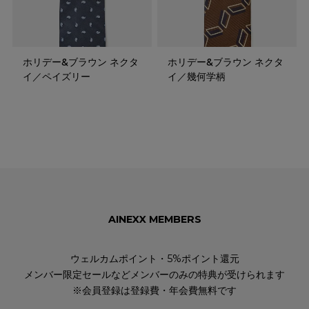
ホリデー&ブラウン ネクタ
ホリデー&ブラウン ネクタ
イ／ペイズリー
イ／幾何学柄
AINEXX MEMBERS
ウェルカムポイント・5%ポイント還元
メンバー限定セールなどメンバーのみの特典が受けられます
※会員登録は登録費・年会費無料です