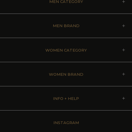
MEN CATEGORY
MEN BRAND
WOMEN CATEGORY
WOMEN BRAND
INFO + HELP
INSTAGRAM