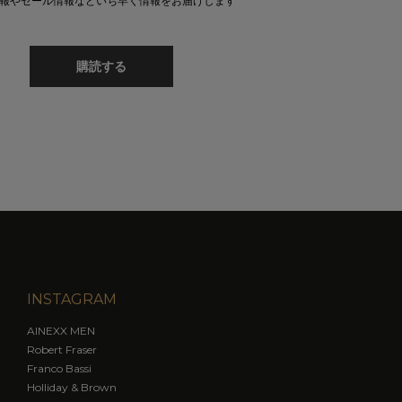
報やセール情報などいち早く情報をお届けします
購読する
INSTAGRAM
AINEXX MEN
Robert Fraser
Franco Bassi
Holliday & Brown