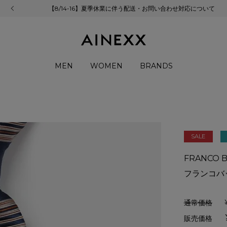
【8/14-16】夏季休業に伴う配送・お問い合わせ対応について
MEN
WOMEN
BRANDS
SALE
FRANCO B
フランコバ
通常価格