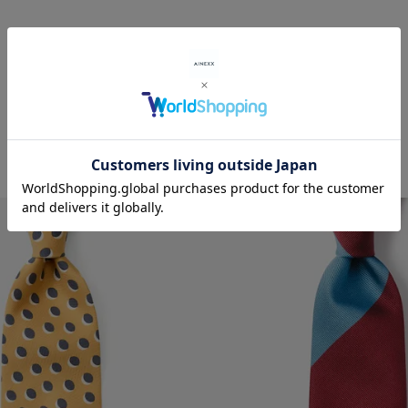
RECOMMENDED ITEMS