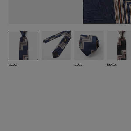
BLUE
BLUE
BLACK