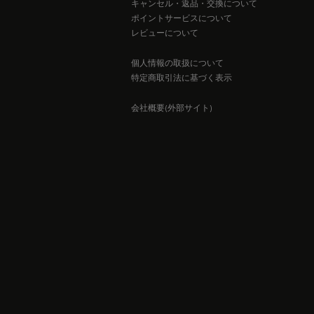
キャンセル・返品・交換について
ポイントサービスについて
レビューについて
個人情報の取扱について
特定商取引法に基づく表示
会社概要(外部サイト)