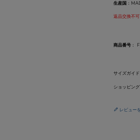
生産国
：MAD
返品交換不可
商品番号
F
サイズガイド
ショッピング
レビュー