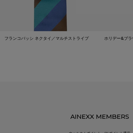
フランコバッシ ネクタイ／マルチストライプ
ホリデー&ブラ
AINEXX MEMBERS