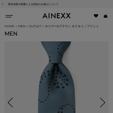
熊本地震の影響による商品のお届けについて
HOME
MEN
OUTLET
ホリデー&ブラウン ネクタイ／プリント
MEN