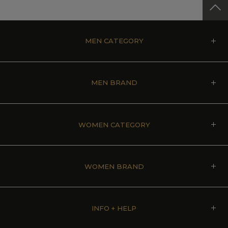
MEN CATEGORY
MEN BRAND
WOMEN CATEGORY
WOMEN BRAND
INFO + HELP