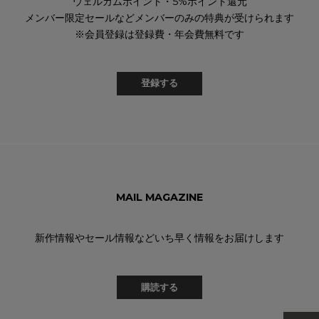
ウェルカムポイント・5%ポイント還元
メンバー限定セールなどメンバーのみの特典が受けられます
※会員登録は登録費・年会費無料です
登録する
MAIL MAGAZINE
新作情報やセール情報などいち早く情報をお届けします
購読する