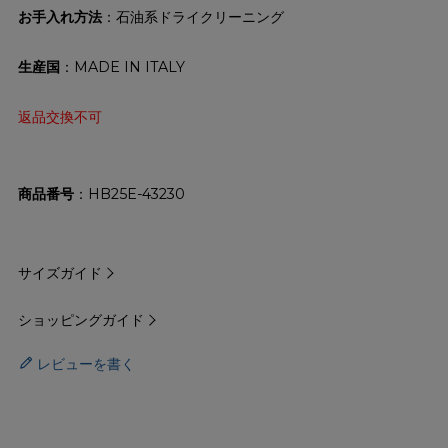
お手入れ方法
：石油系ドライクリーニング
生産国
：MADE IN ITALY
返品交換不可
商品番号
HB25E-43230
サイズガイド
ショッピングガイド
レビューを書く