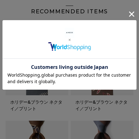
RECOMMENDED ITEMS
ホリデー&ブラウン ネクタ
ホリデー&ブラウン ネクタ
イ／プリント
イ／プリント