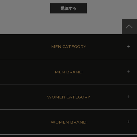
購読する
MEN CATEGORY
MEN BRAND
WOMEN CATEGORY
WOMEN BRAND