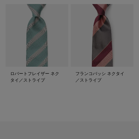
ロバートフレイザー ネク
フランコバッシ ネクタイ
タイ／ストライプ
／ストライプ