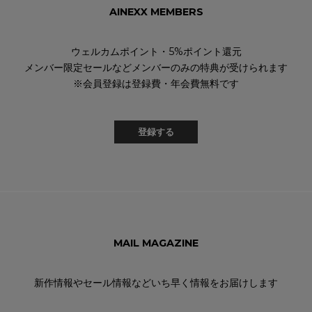
AINEXX MEMBERS
ウェルカムポイント・5%ポイント還元
メンバー限定セールなどメンバーのみの特典が受けられます
※会員登録は登録費・年会費無料です
登録する
MAIL MAGAZINE
新作情報やセール情報などいち早く情報をお届けします