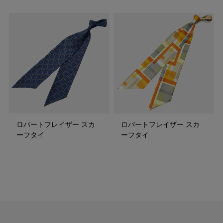
ロバートフレイザー スカ
ロバートフレイザー スカ
ーフタイ
ーフタイ