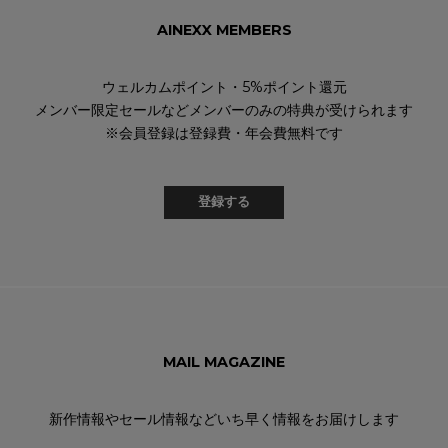
AINEXX MEMBERS
ウェルカムポイント・5%ポイント還元
メンバー限定セールなどメンバーのみの特典が受けられます
※会員登録は登録費・年会費無料です
登録する
MAIL MAGAZINE
新作情報やセール情報などいち早く情報をお届けします