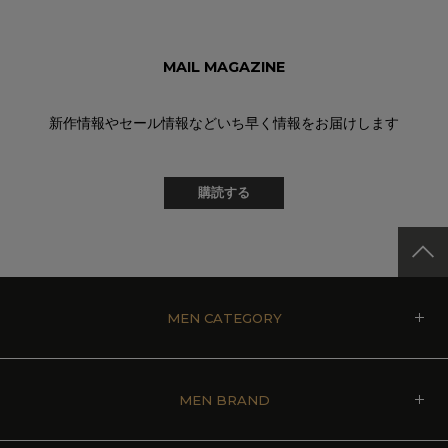
MAIL MAGAZINE
新作情報やセール情報などいち早く情報をお届けします
購読する
MEN CATEGORY
MEN BRAND