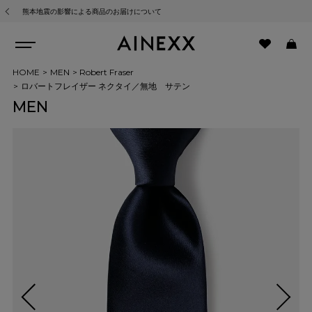
熊本地震の影響による商品のお届けについて
HOME
MEN
Robert Fraser
ロバートフレイザー ネクタイ／無地 サテン
MEN