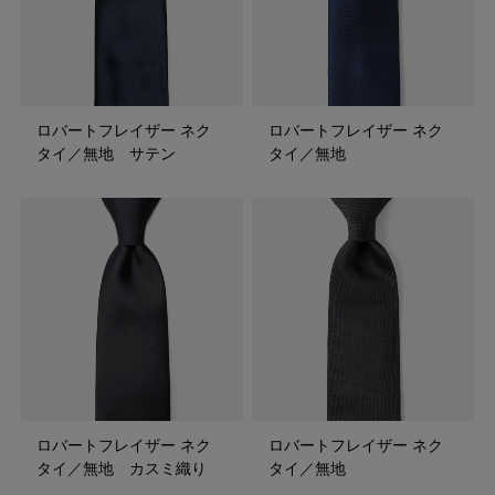
ロバートフレイザー ネク
ロバートフレイザー ネク
タイ／無地 サテン
タイ／無地
ロバートフレイザー ネク
ロバートフレイザー ネク
タイ／無地 カスミ織り
タイ／無地