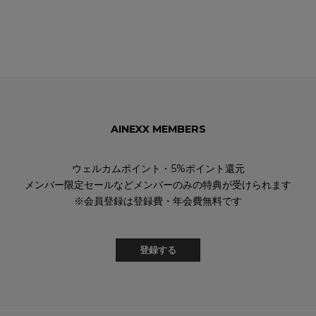
AINEXX MEMBERS
ウェルカムポイント・5%ポイント還元
メンバー限定セールなどメンバーのみの特典が受けられます
※会員登録は登録費・年会費無料です
登録する