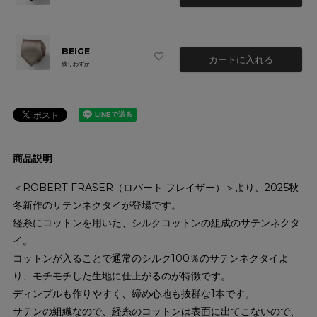
BEIGE
カートに入れる
残りわずか
商品説明
＜ROBERT FRASER（ロバート フレイザー）＞より、2025秋
冬新作のサテンネクタイが登場です。
経糸にコットンを用いた、シルクコットンの組成のサテンネクタ
イ。
コットンが入ることで通常のシルク100％のサテンネクタイよ
り、モチモチした生地に仕上がるのが特徴です。
ディンプルも作りやすく、締め心地も抜群な1本です。
サテンの組織なので、経糸のコットンは表面に出てこないので、