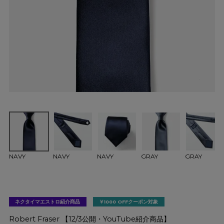
NAVY
NAVY
NAVY
GRAY
GRAY
ネクタイマエストロ紹介商品
￥1000 OFFクーポン対象
Robert Fraser 【12/3公開・YouTube紹介商品】