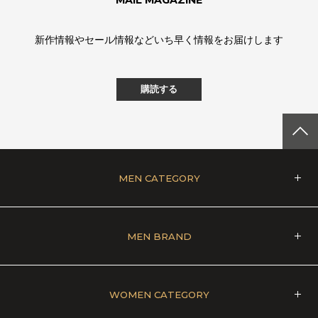
新作情報やセール情報などいち早く情報をお届けします
購読する
MEN CATEGORY
MEN BRAND
WOMEN CATEGORY