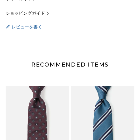
ショッピングガイド
レビューを書く
RECOMMENDED ITEMS