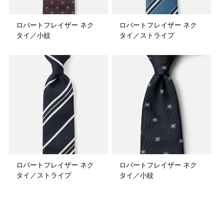
ロバートフレイザー ネク
ロバートフレイザー ネク
タイ／小紋
タイ／ストライプ
ロバートフレイザー ネク
ロバートフレイザー ネク
タイ／ストライプ
タイ／小紋