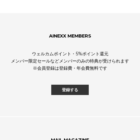
AINEXX MEMBERS
ウェルカムポイント・5%ポイント還元
メンバー限定セールなどメンバーのみの特典が受けられます
※会員登録は登録費・年会費無料です
登録する
MAIL MAGAZINE