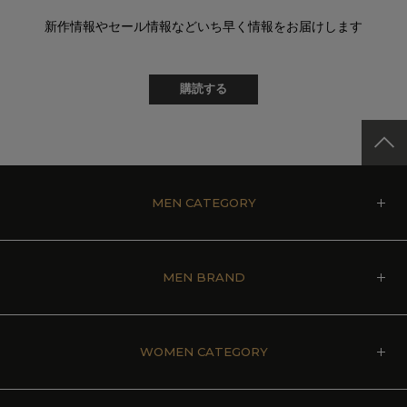
新作情報やセール情報などいち早く情報をお届けします
購読する
MEN CATEGORY
MEN BRAND
WOMEN CATEGORY