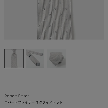
Robert Fraser
ロバートフレイザー ネクタイ／ドット