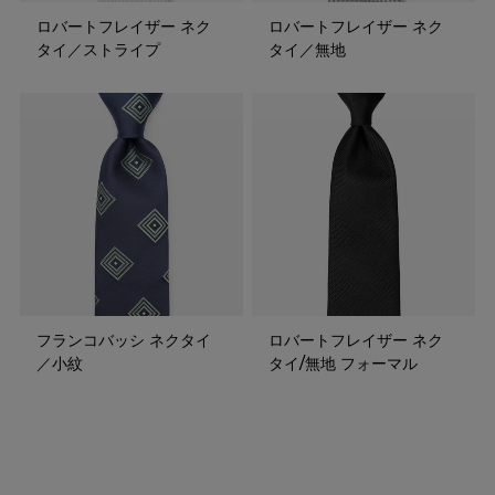
ロバートフレイザー ネク
ロバートフレイザー ネク
タイ／ストライプ
タイ／無地
フランコバッシ ネクタイ
ロバートフレイザー ネク
／小紋
タイ/無地 フォーマル