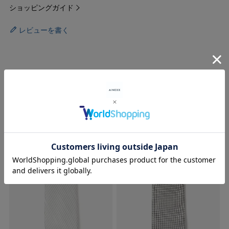
ショッピングガイド
レビューを書く
RECOMMENDED ITEMS