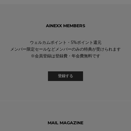
AINEXX MEMBERS
ウェルカムポイント・5%ポイント還元
メンバー限定セールなどメンバーのみの特典が受けられます
※会員登録は登録費・年会費無料です
登録する
MAIL MAGAZINE