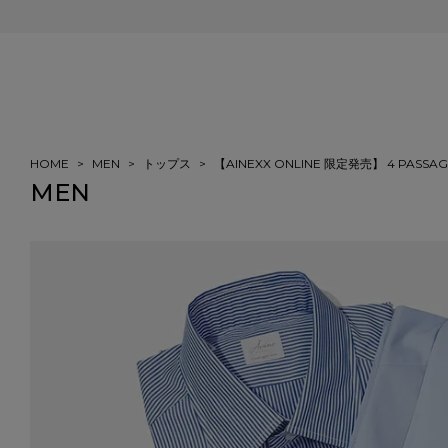
会員登録＆ご注文で5%ポイント還元
HOME
MEN
トップス
【AINEXX ONLINE 限定発売】 4 PAS
MEN