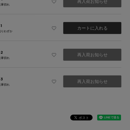
再入荷お知らせ
在庫切れ
1
カートに入れる
残りわずか
42
再入荷お知らせ
在庫切れ
43
再入荷お知らせ
在庫切れ