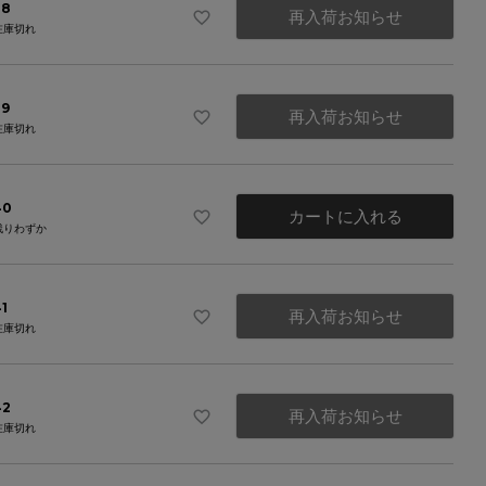
38
再入荷お知らせ
在庫切れ
39
再入荷お知らせ
在庫切れ
40
カートに入れる
残りわずか
1
再入荷お知らせ
在庫切れ
42
再入荷お知らせ
在庫切れ