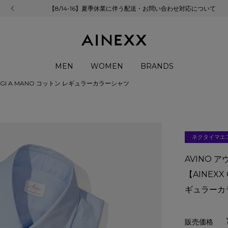
【8/14-16】夏季休業に伴う配送・お問い合わせ対応について
MEN
WOMEN
BRANDS
SAGGI A MANO コットン レギュラーカラーシャツ
ネクタイマエ
AVINO 
【AINEXX
ギュラーカ