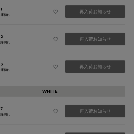
1
再入荷お知らせ
在庫切れ
42
再入荷お知らせ
在庫切れ
43
再入荷お知らせ
WHITE
WHITE
WHITE
STRIPE
在庫切れ
WHITE
37
再入荷お知らせ
在庫切れ