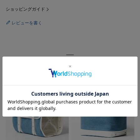
ショッピングガイド
レビューを書く
RECOMMENDED ITEMS