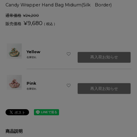
Candy Wrapper Hand Bag Midium(Silk Border)
通常価格
¥
24,200
¥
9,680
税込
Yellow
再入荷お知らせ
在庫切れ
Pink
再入荷お知らせ
在庫切れ
商品説明