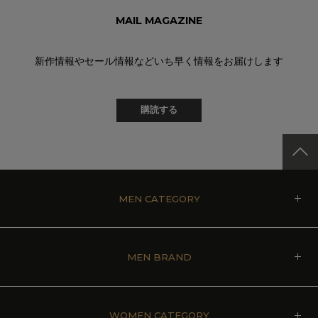
MAIL MAGAZINE
新作情報やセール情報などいち早く情報をお届けします
購読する
MEN CATEGORY
MEN BRAND
WOMEN CATEGORY