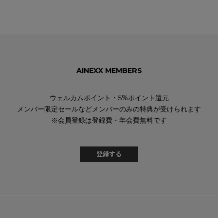
AINEXX MEMBERS
ウェルカムポイント・5%ポイント還元
メンバー限定セールなどメンバーのみの特典が受けられます
※会員登録は登録費・年会費無料です
登録する