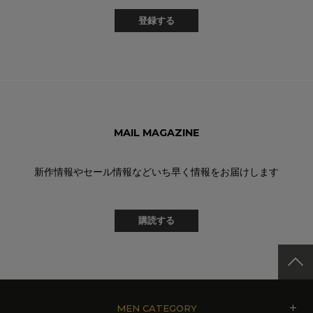
登録する
MAIL MAGAZINE
新作情報やセール情報などいち早く情報をお届けします
購読する
MEN CATEGORY