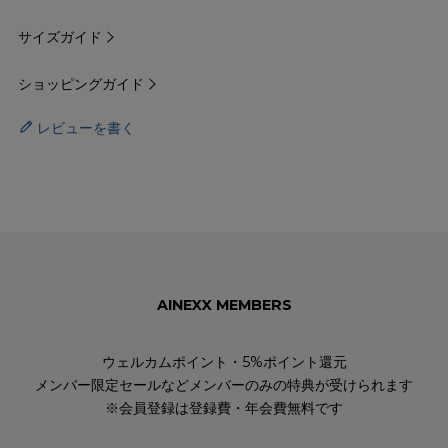
サイズガイド
ショッピングガイド
レビューを書く
AINEXX MEMBERS
ウェルカムポイント・5%ポイント還元
メンバー限定セールなどメンバーのみの特典が受けられます
※会員登録は登録費・年会費無料です