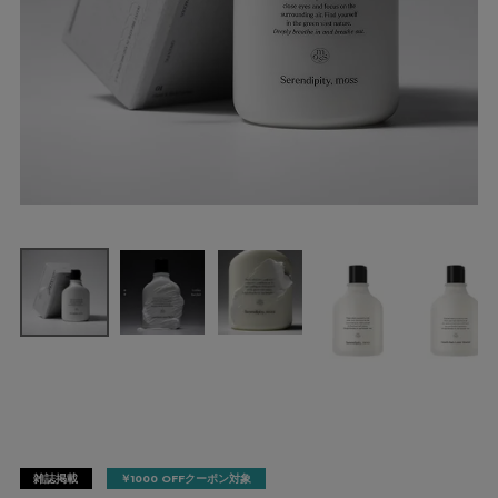
雑誌掲載
￥1000 OFFクーポン対象