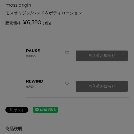
moss origin
モスオリジン/ハンド＆ボディローション
¥
6,380
税込
PAUSE
再入荷お知らせ
在庫切れ
REWIND
再入荷お知らせ
在庫切れ
商品説明