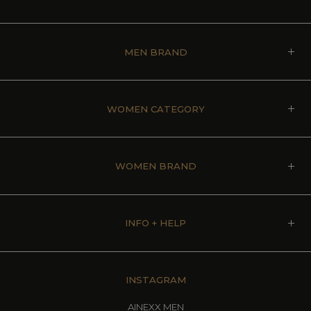
MEN BRAND
WOMEN CATEGORY
WOMEN BRAND
INFO + HELP
INSTAGRAM
AINEXX MEN