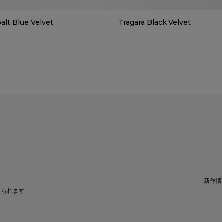
alt Blue Velvet
Tragara Black Velvet
新作情
けられます