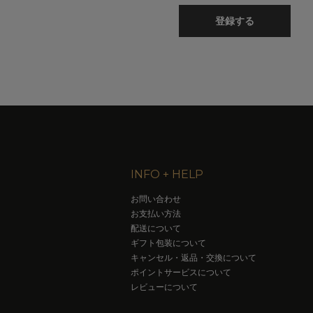
登録する
INFO + HELP
お問い合わせ
お支払い方法
配送について
ギフト包装について
キャンセル・返品・交換について
ポイントサービスについて
レビューについて