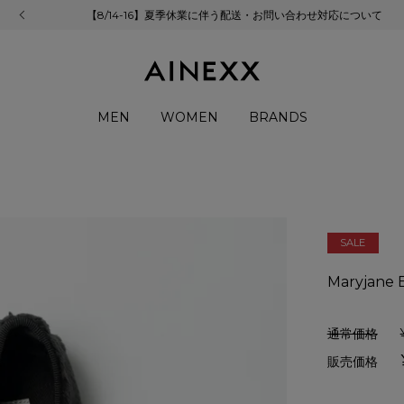
【8/14-16】夏季休業に伴う配送・お問い合わせ対応について
MEN
WOMEN
BRANDS
SALE
Maryjane 
通常価格