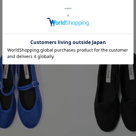
RECOMMENDED ITEMS