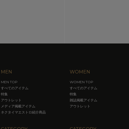
MEN
WOMEN
MEN TOP
WOMEN TOP
すべてのアイテム
すべてのアイテム
特集
特集
アウトレット
雑誌掲載アイテム
メディア掲載アイテム
アウトレット
ネクタイマエストロ紹介商品