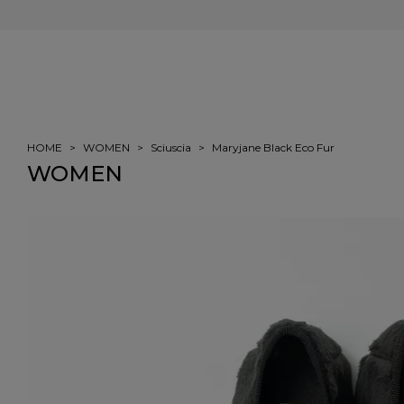
会員登録＆ご注文で5%ポイント還元
HOME
WOMEN
Sciuscia
Maryjane Black Eco Fur
WOMEN