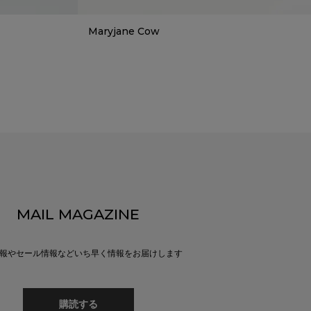
Maryjane Cow
MAIL MAGAZINE
報やセール情報などいち早く情報をお届けします
購読する