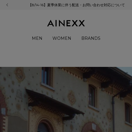
【8/14-16】夏季休業に伴う配送・お問い合わせ対応について
MEN
WOMEN
BRANDS