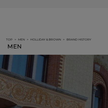
会員登録＆ご注文で5%ポイント還元
TOP
MEN
HOLLIDAY & BROWN
BRAND HISTORY
MEN