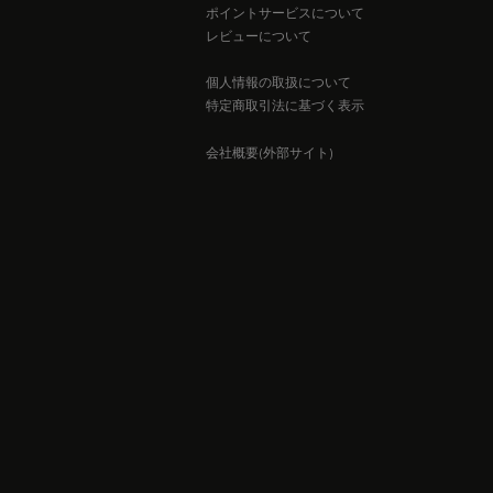
ポイントサービスについて
レビューについて
個人情報の取扱について
特定商取引法に基づく表示
会社概要(外部サイト)