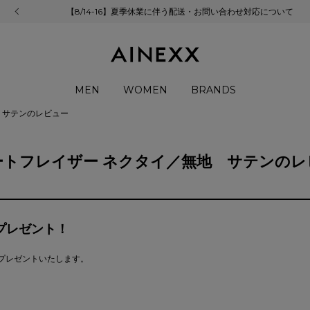
【8/14-16】夏季休業に伴う配送・お問い合わせ対応について
MEN
WOMEN
BRANDS
 サテンのレビュー
ートフレイザー ネクタイ／無地 サテンのレ
プレゼント！
をプレゼントいたします。