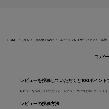
会員登録＆ご注文で5%ポイント還元
HOME
MEN
Robert Fraser
ロバートフレイザー ネクタイ／無地
ロバ
レビューを投稿していただくと100ポイント
レビューを投稿していただくと、レビュー1件につき100ポイント
レビューの投稿方法