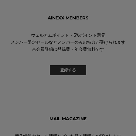
AINEXX MEMBERS
ウェルカムポイント・5%ポイント還元
メンバー限定セールなどメンバーのみの特典が受けられます
※会員登録は登録費・年会費無料です
登録する
MAIL MAGAZINE
新作情報やセール情報などいち早く情報をお届けします