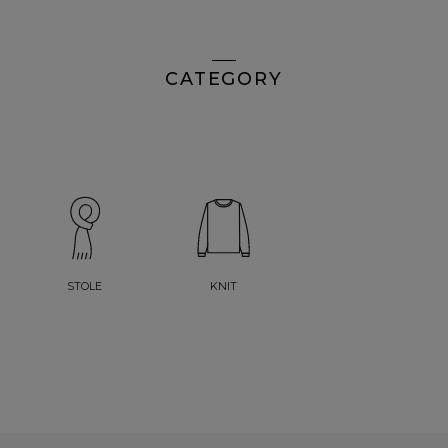
CATEGORY
STOLE
KNIT