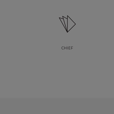
CHIEF