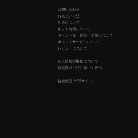
お問い合わせ
お支払い方法
配送について
ギフト包装について
キャンセル・返品・交換について
ポイントサービスについて
レビューについて
個人情報の取扱について
特定商取引法に基づく表示
会社概要(外部サイト)