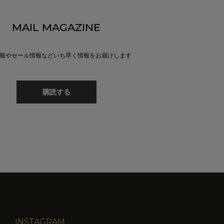
MAIL MAGAZINE
報やセール情報などいち早く情報をお届けします
購読する
INSTAGRAM