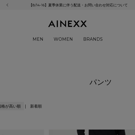
【8/14-16】夏季休業に伴う配送・お問い合わせ対応について
MEN
WOMEN
BRANDS
パンツ
価格が高い順
新着順