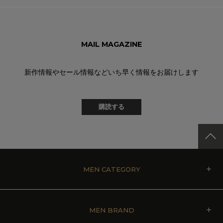
MAIL MAGAZINE
新作情報やセール情報などいち早く情報をお届けします
購読する
MEN CATEGORY
MEN BRAND