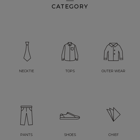
CATEGORY
NECKTIE
TOPS
OUTER WEAR
PANTS
SHOES
CHIEF