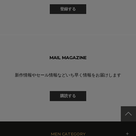
登録する
MAIL MAGAZINE
新作情報やセール情報などいち早く情報をお届けします
購読する
MEN CATEGORY