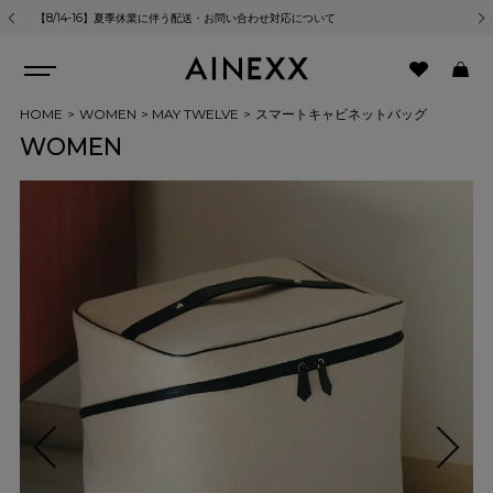
合わせ対応について
熊本地震の影響による商品のお届けについて
HOME
WOMEN
MAY TWELVE
スマートキャビネットバッグ
WOMEN