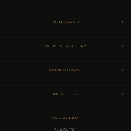
MEN BRAND
WOMEN CATEGORY
WOMEN BRAND
INFO + HELP
INSTAGRAM
AINEXX MEN