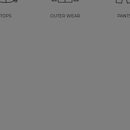
TOPS
OUTER WEAR
PANT