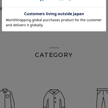
価格が高い順
新着順
CATEGORY