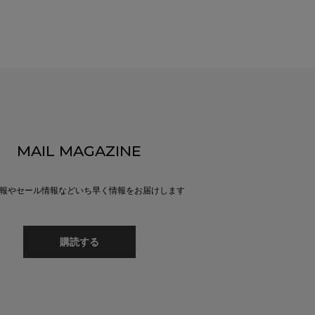
MAIL MAGAZINE
報やセール情報などいち早く情報をお届けします
購読する