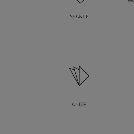
NECKTIE
CHIEF