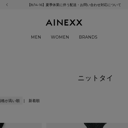
【8/14-16】夏季休業に伴う配送・お問い合わせ対応について
MEN
WOMEN
BRANDS
ニットタイ
価格が高い順
新着順