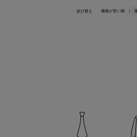
価格が安い順
並び替え